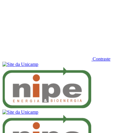
Contraste