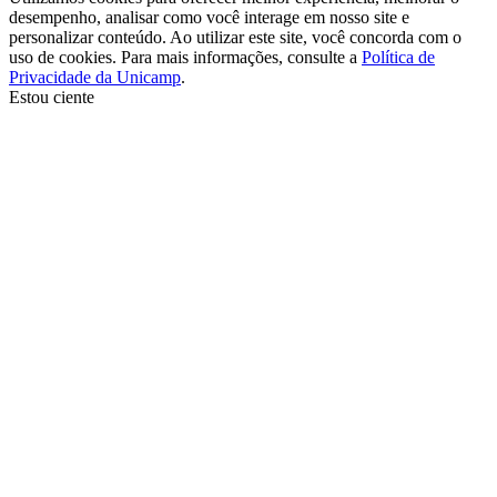
desempenho, analisar como você interage em nosso site e
personalizar conteúdo. Ao utilizar este site, você concorda com o
uso de cookies. Para mais informações, consulte a
Política de
Privacidade da Unicamp
.
Estou ciente
Ir para o topo