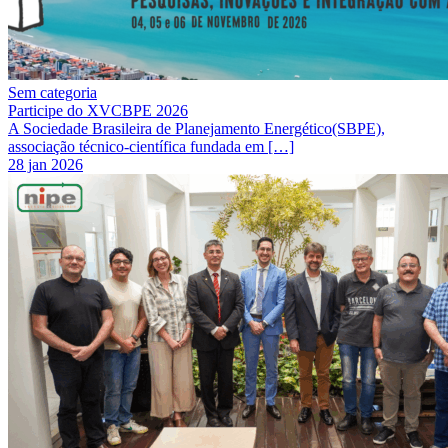
Sem categoria
Participe do XVCBPE 2026
A Sociedade Brasileira de Planejamento Energético(SBPE),
associação técnico-científica fundada em […]
28 jan 2026