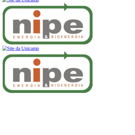
Buscar