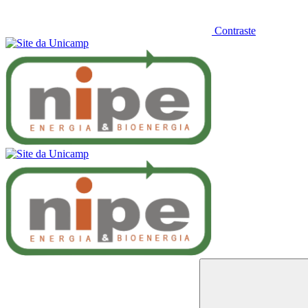
Contraste