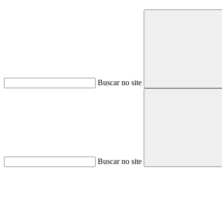
Buscar no site
Buscar no site
Aumentar fonte