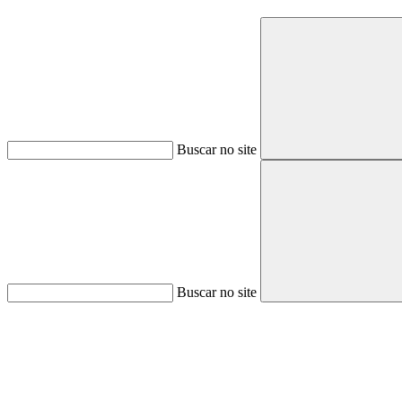
Buscar no site
Buscar no site
Aumentar fonte