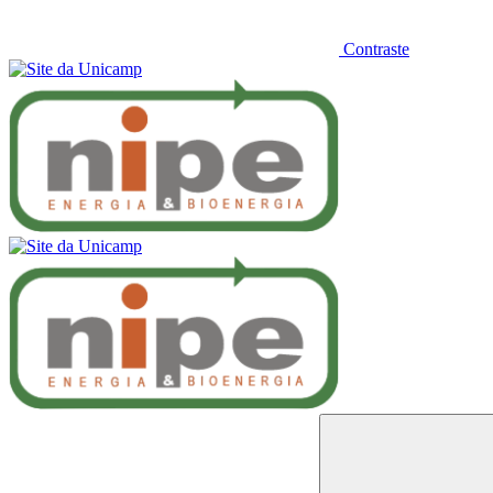
Contraste