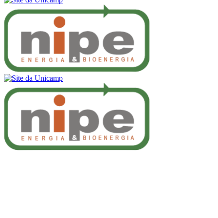
Buscar