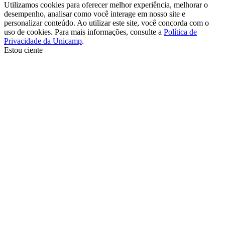
Utilizamos cookies para oferecer melhor experiência, melhorar o
desempenho, analisar como você interage em nosso site e
personalizar conteúdo. Ao utilizar este site, você concorda com o
uso de cookies. Para mais informações, consulte a
Política de
Privacidade da Unicamp
.
Estou ciente
Ir para o topo