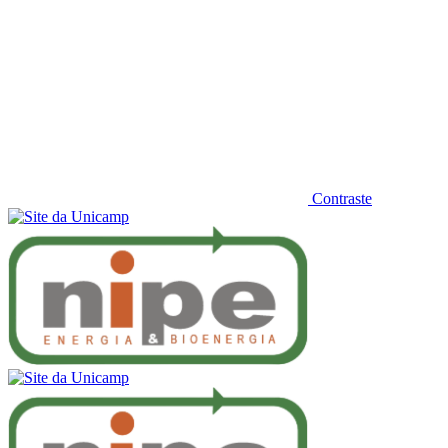
Contraste