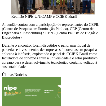
Reunião NIPE-UNICAMP e CCIBK Brasil
A reunião contou com a participação de representantes do CEPIL
(Centro de Pesquisa em Iluminação Pública), CEP (Centro de
Engenharia e Plasticultura) e CP2B (Centro Paulista de Biogás e
Bioprodutos).
Durante o encontro, foram discutidos o panorama global de
parcerias e investimentos de empresas sul-coreanas em pesquisa
aplicada à indústria, explorando o papel da CCIBK Brasil como
facilitadora de conexões entre a universidade e o setor produtivo
coreano para o desenvolvimento tecnológico conjunto voltado à
sustentabilidade.
Últimas Notícias