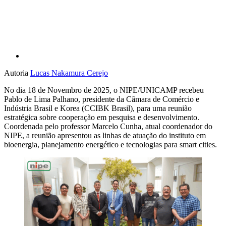
Autoria
Lucas Nakamura Cerejo
No dia 18 de Novembro de 2025, o NIPE/UNICAMP recebeu
Pablo de Lima Palhano, presidente da Câmara de Comércio e
Indústria Brasil e Korea (CCIBK Brasil), para uma reunião
estratégica sobre cooperação em pesquisa e desenvolvimento.
Coordenada pelo professor Marcelo Cunha, atual coordenador do
NIPE, a reunião apresentou as linhas de atuação do instituto em
bioenergia, planejamento energético e tecnologias para smart cities.