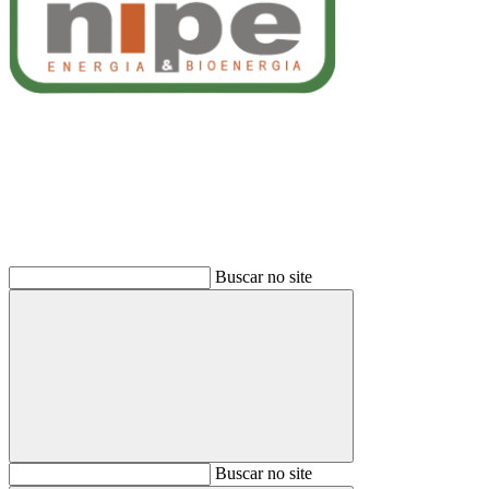
Buscar
Buscar no site
Buscar
Buscar no site