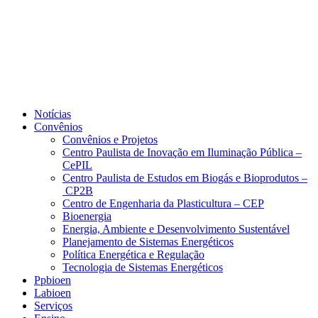
Notícias
Convênios
Convênios e Projetos
Centro Paulista de Inovação em Iluminação Pública –
CePIL
Centro Paulista de Estudos em Biogás e Bioprodutos –
CP2B
Centro de Engenharia da Plasticultura – CEP
Bioenergia
Energia, Ambiente e Desenvolvimento Sustentável
Planejamento de Sistemas Energéticos
Política Energética e Regulação
Tecnologia de Sistemas Energéticos
Ppbioen
Labioen
Serviços