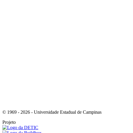
Link para o Youtube
Link para o Whatsapp
© 1969 - 2026 - Universidade Estadual de Campinas
Projeto