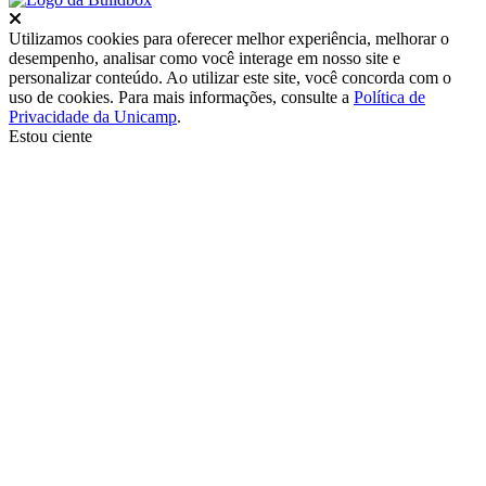
Fechar
Utilizamos cookies para oferecer melhor experiência, melhorar o
desempenho, analisar como você interage em nosso site e
personalizar conteúdo. Ao utilizar este site, você concorda com o
uso de cookies. Para mais informações, consulte a
Política de
Privacidade da Unicamp
.
Estou ciente
Ir para o topo