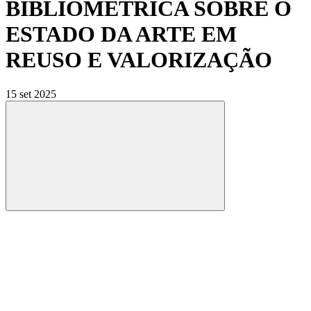
BIBLIOMÉTRICA SOBRE O
ESTADO DA ARTE EM
REUSO E VALORIZAÇÃO
15 set 2025
Compartilhar
Compartilhar po