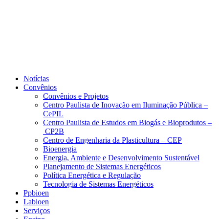
Notícias
Convênios
Convênios e Projetos
Centro Paulista de Inovação em Iluminação Pública –
CePIL
Centro Paulista de Estudos em Biogás e Bioprodutos –
CP2B
Centro de Engenharia da Plasticultura – CEP
Bioenergia
Energia, Ambiente e Desenvolvimento Sustentável
Planejamento de Sistemas Energéticos
Política Energética e Regulação
Tecnologia de Sistemas Energéticos
Ppbioen
Labioen
Serviços