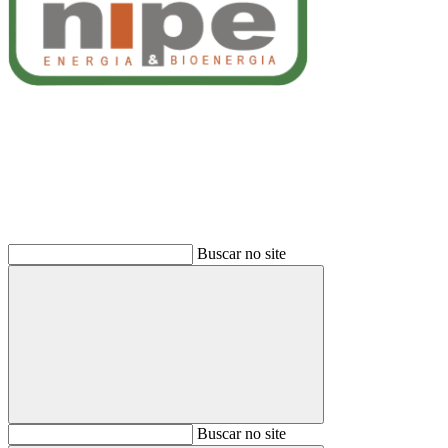
Buscar
Buscar no site
Buscar
Buscar no site