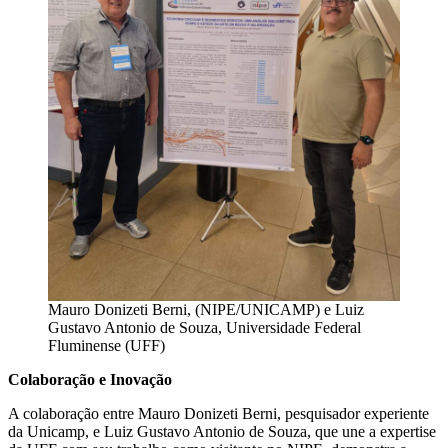
Mauro Donizeti Berni, (NIPE/UNICAMP) e Luiz
Gustavo Antonio de Souza, Universidade Federal
Fluminense (UFF)
Colaboração e Inovação
A colaboração entre Mauro Donizeti Berni, pesquisador experiente
da Unicamp, e Luiz Gustavo Antonio de Souza, que une a expertise