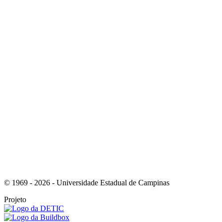
Link para o Youtube
Link para o Whatsapp
© 1969 - 2026 - Universidade Estadual de Campinas
Projeto