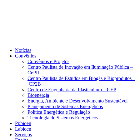
Notícias
Convênios
Convênios e Projetos
Centro Paulista de Inovação em Iluminação Pública –
CePIL
Centro Paulista de Estudos em Biogás e Bioprodutos –
CP2B
Centro de Engenharia da Plasticultura – CEP
Bioenergia
Energia, Ambiente e Desenvolvimento Sustentável
Planejamento de Sistemas Energéticos
Política Energética e Regulação
Tecnologia de Sistemas Energéticos
Ppbioen
Labioen
Serviços