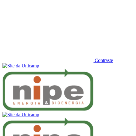
Contraste