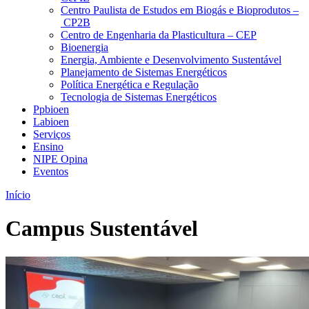
Centro Paulista de Estudos em Biogás e Bioprodutos –
CP2B
Centro de Engenharia da Plasticultura – CEP
Bioenergia
Energia, Ambiente e Desenvolvimento Sustentável
Planejamento de Sistemas Energéticos
Política Energética e Regulação
Tecnologia de Sistemas Energéticos
Ppbioen
Labioen
Serviços
Ensino
NIPE Opina
Eventos
Início
Campus Sustentável