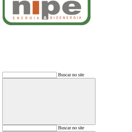
Buscar
Buscar no site
Buscar
Buscar no site