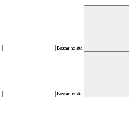
Buscar no site
Buscar no site
Aumentar fonte