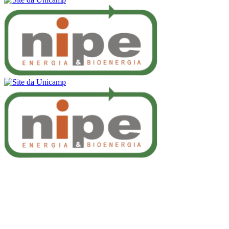
Buscar