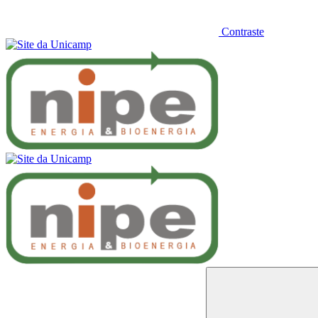
Contraste