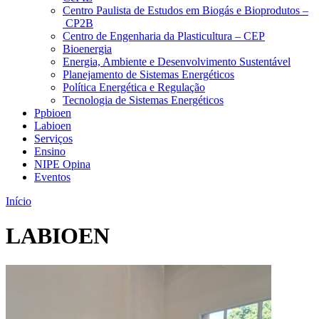
Centro Paulista de Estudos em Biogás e Bioprodutos –
CP2B
Centro de Engenharia da Plasticultura – CEP
Bioenergia
Energia, Ambiente e Desenvolvimento Sustentável
Planejamento de Sistemas Energéticos
Política Energética e Regulação
Tecnologia de Sistemas Energéticos
Ppbioen
Labioen
Serviços
Ensino
NIPE Opina
Eventos
Início
LABIOEN