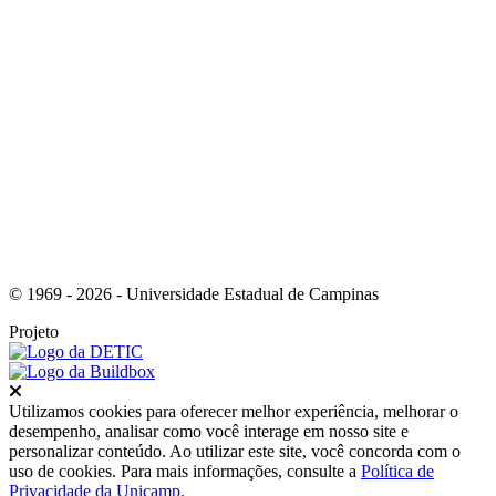
Link para o Whatsapp
© 1969 - 2026 - Universidade Estadual de Campinas
Projeto
Fechar
Utilizamos cookies para oferecer melhor experiência, melhorar o
desempenho, analisar como você interage em nosso site e
personalizar conteúdo. Ao utilizar este site, você concorda com o
uso de cookies. Para mais informações, consulte a
Política de
Privacidade da Unicamp
.