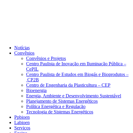
Notícias
Convênios
Convênios e Projetos
Centro Paulista de Inovação em Iluminação Pública –
CePIL
Centro Paulista de Estudos em Biogás e Bioprodutos –
CP2B
Centro de Engenharia da Plasticultura – CEP
Bioenergia
Energia, Ambiente e Desenvolvimento Sustentável
Planejamento de Sistemas Energéticos
Política Energética e Regulação
Tecnologia de Sistemas Energéticos
Ppbioen
Labioen
Serviços