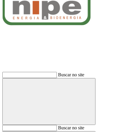
Buscar
Buscar no site
Buscar
Buscar no site