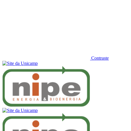
Contraste