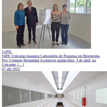
CePIL
NIPE Unicamp inaugura Laboratório de Pesquisa em Bioenergia
Por: Cristiane Bergamini Aconteceu quinta-feira, 3 de abril, na
Unicamp, […]
07 abr 2025