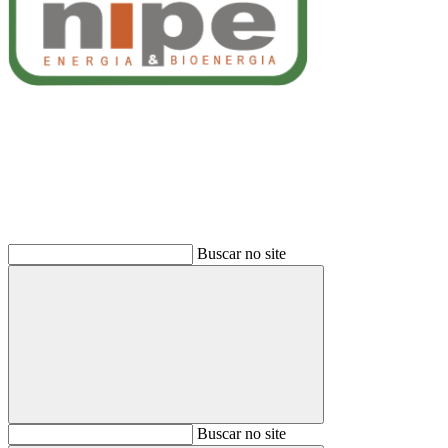
Buscar
Buscar no site
Buscar
Buscar no site