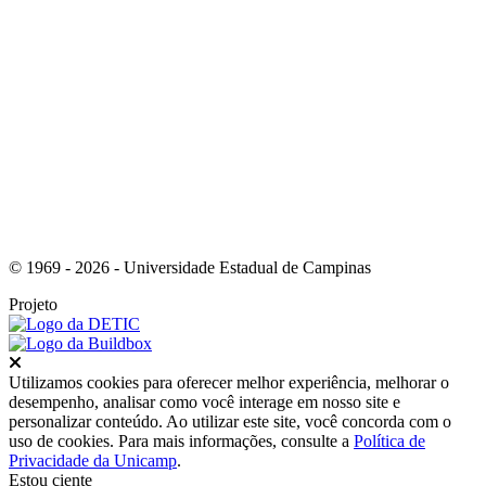
Link para o Whatsapp
© 1969 - 2026 - Universidade Estadual de Campinas
Projeto
Fechar
Utilizamos cookies para oferecer melhor experiência, melhorar o
desempenho, analisar como você interage em nosso site e
personalizar conteúdo. Ao utilizar este site, você concorda com o
uso de cookies. Para mais informações, consulte a
Política de
Privacidade da Unicamp
.
Estou ciente