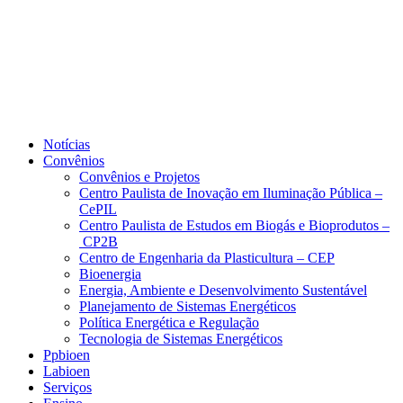
Notícias
Convênios
Convênios e Projetos
Centro Paulista de Inovação em Iluminação Pública –
CePIL
Centro Paulista de Estudos em Biogás e Bioprodutos –
CP2B
Centro de Engenharia da Plasticultura – CEP
Bioenergia
Energia, Ambiente e Desenvolvimento Sustentável
Planejamento de Sistemas Energéticos
Política Energética e Regulação
Tecnologia de Sistemas Energéticos
Ppbioen
Labioen
Serviços