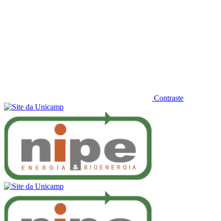
Contraste