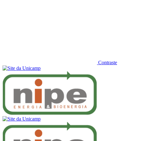
Contraste