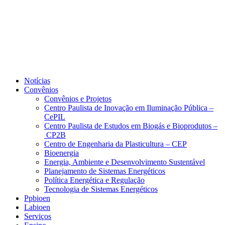
Notícias
Convênios
Convênios e Projetos
Centro Paulista de Inovação em Iluminação Pública –
CePIL
Centro Paulista de Estudos em Biogás e Bioprodutos –
CP2B
Centro de Engenharia da Plasticultura – CEP
Bioenergia
Energia, Ambiente e Desenvolvimento Sustentável
Planejamento de Sistemas Energéticos
Política Energética e Regulação
Tecnologia de Sistemas Energéticos
Ppbioen
Labioen
Serviços