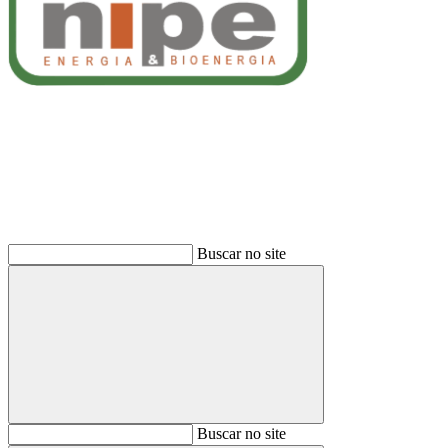
Buscar
Buscar no site
Buscar
Buscar no site