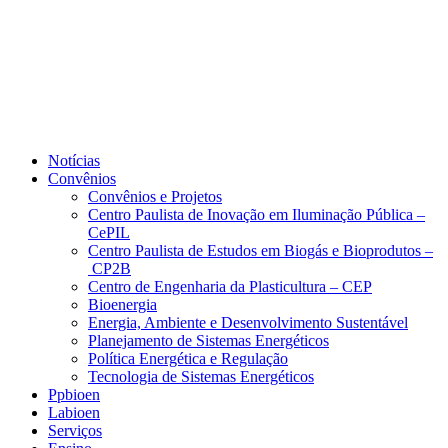
Notícias
Convênios
Convênios e Projetos
Centro Paulista de Inovação em Iluminação Pública –
CePIL
Centro Paulista de Estudos em Biogás e Bioprodutos –
CP2B
Centro de Engenharia da Plasticultura – CEP
Bioenergia
Energia, Ambiente e Desenvolvimento Sustentável
Planejamento de Sistemas Energéticos
Política Energética e Regulação
Tecnologia de Sistemas Energéticos
Ppbioen
Labioen
Serviços