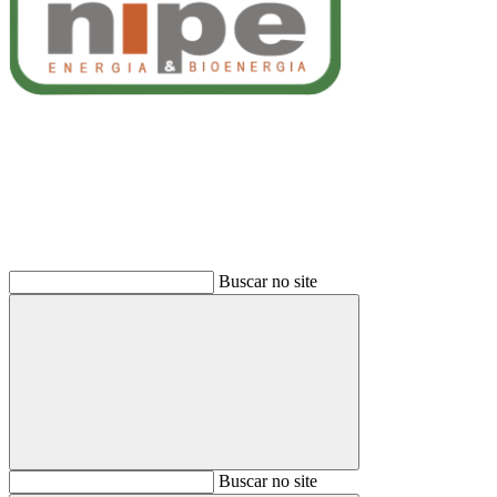
Buscar
Buscar no site
Buscar
Buscar no site