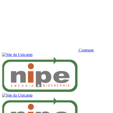
Contraste