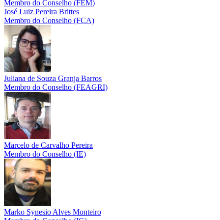
Membro do Conselho (FEM)
José Luiz Pereira Brittes
Membro do Conselho (FCA)
Juliana de Souza Granja Barros
Membro do Conselho (FEAGRI)
Marcelo de Carvalho Pereira
Membro do Conselho (IE)
Marko Synesio Alves Monteiro