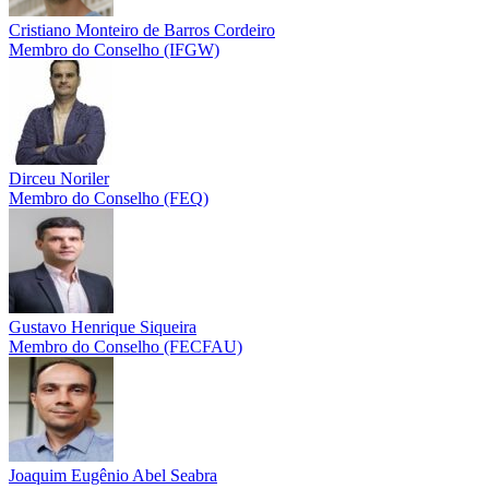
Cristiano Monteiro de Barros Cordeiro
Membro do Conselho (IFGW)
Dirceu Noriler
Membro do Conselho (FEQ)
Gustavo Henrique Siqueira
Membro do Conselho (FECFAU)
Joaquim Eugênio Abel Seabra