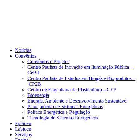
Notícias
Convênios
Convênios e Projetos
Centro Paulista de Inovação em Iluminação Pública –
CePIL
Centro Paulista de Estudos em Biogás e Bioprodutos –
CP2B
Centro de Engenharia da Plasticultura – CEP
Bioenergia
Energia, Ambiente e Desenvolvimento Sustentável
Planejamento de Sistemas Energéticos
Política Energética e Regulação
Tecnologia de Sistemas Energéticos
Ppbioen
Labioen
Serviços