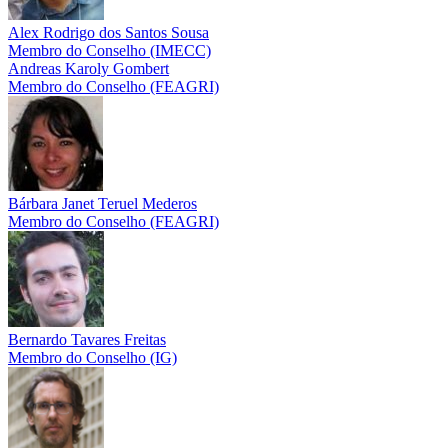
Alex Rodrigo dos Santos Sousa
Membro do Conselho (IMECC)
Andreas Karoly Gombert
Membro do Conselho (FEAGRI)
Bárbara Janet Teruel Mederos
Membro do Conselho (FEAGRI)
Bernardo Tavares Freitas
Membro do Conselho (IG)