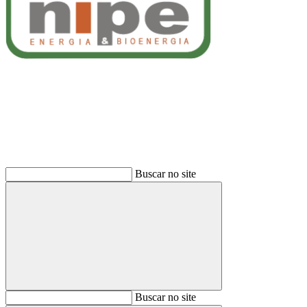
Buscar
Buscar no site
Buscar
Buscar no site