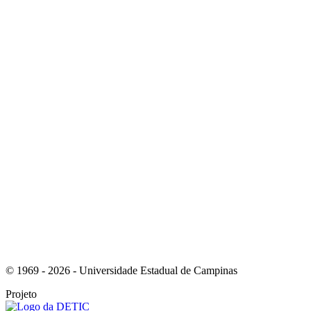
Link para o Youtube
Link para o Whatsapp
© 1969 - 2026 - Universidade Estadual de Campinas
Projeto