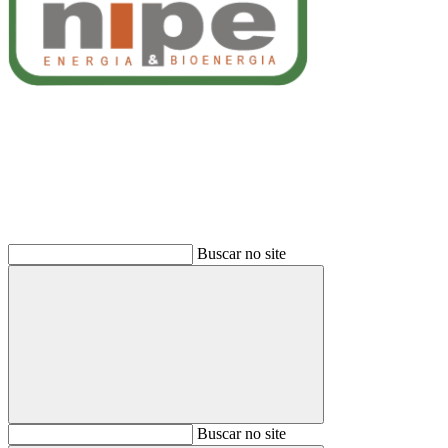
Buscar
Buscar no site
Buscar
Buscar no site