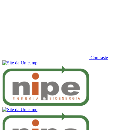
Contraste