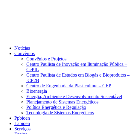
Notícias
Convênios
Convênios e Projetos
Centro Paulista de Inovação em Iluminação Pública –
CePIL
Centro Paulista de Estudos em Biogás e Bioprodutos –
CP2B
Centro de Engenharia da Plasticultura – CEP
Bioenergia
Energia, Ambiente e Desenvolvimento Sustentável
Planejamento de Sistemas Energéticos
Política Energética e Regulação
Tecnologia de Sistemas Energéticos
Ppbioen
Labioen
Serviços