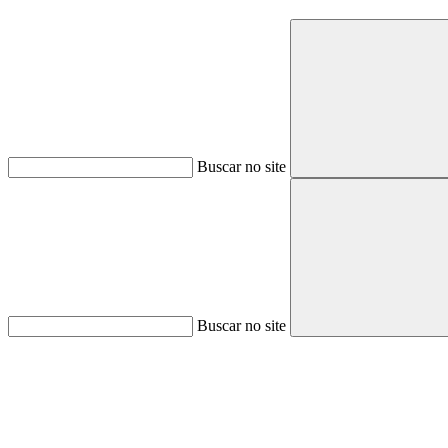
Buscar no site
Buscar no site
Aumentar fonte