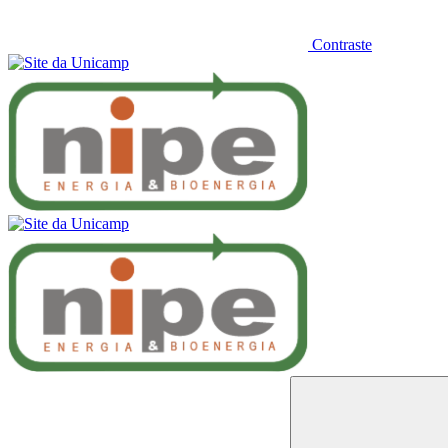
Contraste