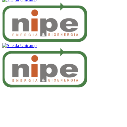
Buscar