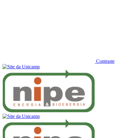
Contraste