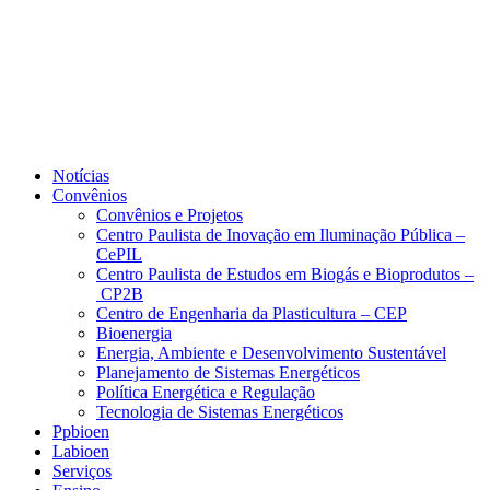
Notícias
Convênios
Convênios e Projetos
Centro Paulista de Inovação em Iluminação Pública –
CePIL
Centro Paulista de Estudos em Biogás e Bioprodutos –
CP2B
Centro de Engenharia da Plasticultura – CEP
Bioenergia
Energia, Ambiente e Desenvolvimento Sustentável
Planejamento de Sistemas Energéticos
Política Energética e Regulação
Tecnologia de Sistemas Energéticos
Ppbioen
Labioen
Serviços