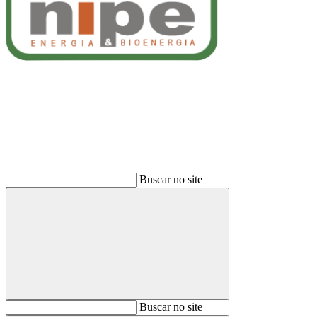
Buscar
Buscar no site
Buscar
Buscar no site