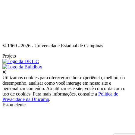
© 1969 - 2026 - Universidade Estadual de Campinas
Projeto
Fechar
Utilizamos cookies para oferecer melhor experiência, melhorar o
desempenho, analisar como você interage em nosso site e
personalizar conteúdo. Ao utilizar este site, você concorda com o
uso de cookies. Para mais informações, consulte a
Política de
Privacidade da Unicamp
.
Estou ciente
Ir para o topo