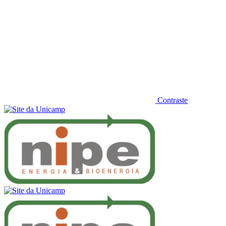
Contraste