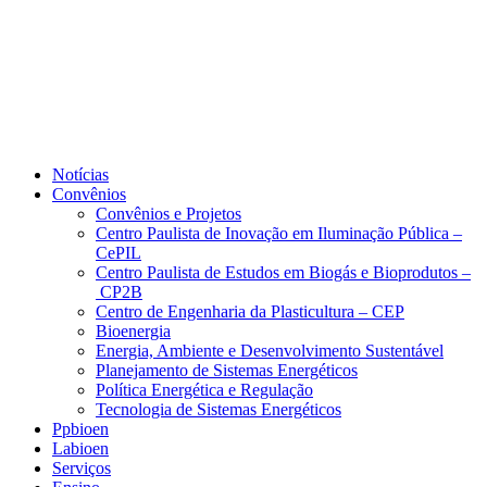
Notícias
Convênios
Convênios e Projetos
Centro Paulista de Inovação em Iluminação Pública –
CePIL
Centro Paulista de Estudos em Biogás e Bioprodutos –
CP2B
Centro de Engenharia da Plasticultura – CEP
Bioenergia
Energia, Ambiente e Desenvolvimento Sustentável
Planejamento de Sistemas Energéticos
Política Energética e Regulação
Tecnologia de Sistemas Energéticos
Ppbioen
Labioen
Serviços