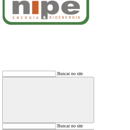
Buscar
Buscar no site
Buscar
Buscar no site