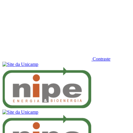
Contraste