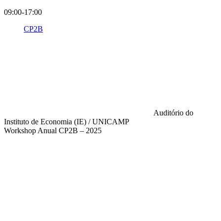
09:00-17:00
CP2B
Auditório do
Instituto de Economia (IE) / UNICAMP
Workshop Anual CP2B – 2025
Compartilhar na agen