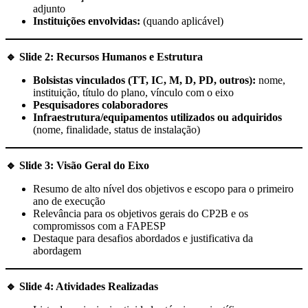
adjunto
Instituições envolvidas:
(quando aplicável)
🔹
Slide 2: Recursos Humanos e Estrutura
Bolsistas vinculados (TT, IC, M, D, PD, outros):
nome,
instituição, título do plano, vínculo com o eixo
Pesquisadores colaboradores
Infraestrutura/equipamentos utilizados ou adquiridos
(nome, finalidade, status de instalação)
🔹
Slide 3: Visão Geral do Eixo
Resumo de alto nível dos objetivos e escopo para o primeiro
ano de execução
Relevância para os objetivos gerais do CP2B e os
compromissos com a FAPESP
Destaque para desafios abordados e justificativa da
abordagem
🔹
Slide 4: Atividades Realizadas