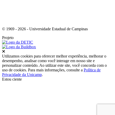
© 1969 - 2026 - Universidade Estadual de Campinas
Projeto
Fechar
Utilizamos cookies para oferecer melhor experiência, melhorar o
desempenho, analisar como você interage em nosso site e
personalizar conteúdo. Ao utilizar este site, você concorda com o
uso de cookies. Para mais informações, consulte a
Política de
Privacidade da Unicamp
.
Estou ciente
Ir para o topo