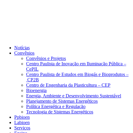
Notícias
Convênios
Convênios e Projetos
Centro Paulista de Inovação em Iluminação Pública –
CePIL
Centro Paulista de Estudos em Biogás e Bioprodutos –
CP2B
Centro de Engenharia da Plasticultura – CEP
Bioenergia
Energia, Ambiente e Desenvolvimento Sustentável
Planejamento de Sistemas Energéticos
Política Energética e Regulação
Tecnologia de Sistemas Energéticos
Ppbioen
Labioen
Serviços