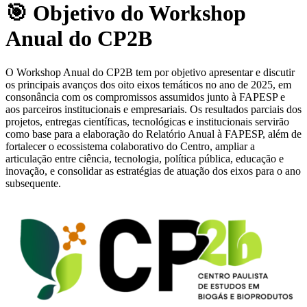
🎯 Objetivo do Workshop
Anual do CP2B
O Workshop Anual do CP2B tem por objetivo apresentar e discutir
os principais avanços dos oito eixos temáticos no ano de 2025, em
consonância com os compromissos assumidos junto à FAPESP e
aos parceiros institucionais e empresariais. Os resultados parciais dos
projetos, entregas científicas, tecnológicas e institucionais servirão
como base para a elaboração do Relatório Anual à FAPESP, além de
fortalecer o ecossistema colaborativo do Centro, ampliar a
articulação entre ciência, tecnologia, política pública, educação e
inovação, e consolidar as estratégias de atuação dos eixos para o ano
subsequente.