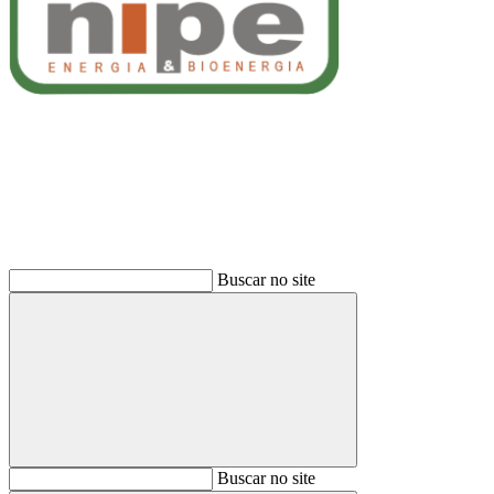
Buscar
Buscar no site
Buscar
Buscar no site