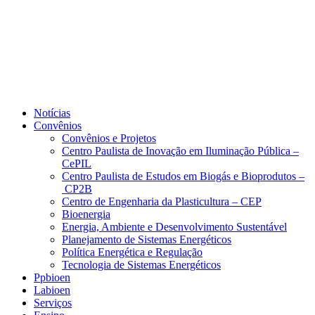
Notícias
Convênios
Convênios e Projetos
Centro Paulista de Inovação em Iluminação Pública –
CePIL
Centro Paulista de Estudos em Biogás e Bioprodutos –
CP2B
Centro de Engenharia da Plasticultura – CEP
Bioenergia
Energia, Ambiente e Desenvolvimento Sustentável
Planejamento de Sistemas Energéticos
Política Energética e Regulação
Tecnologia de Sistemas Energéticos
Ppbioen
Labioen
Serviços