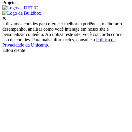
Projeto
Fechar
Utilizamos cookies para oferecer melhor experiência, melhorar o
desempenho, analisar como você interage em nosso site e
personalizar conteúdo. Ao utilizar este site, você concorda com o
uso de cookies. Para mais informações, consulte a
Política de
Privacidade da Unicamp
.
Estou ciente
Ir para o topo