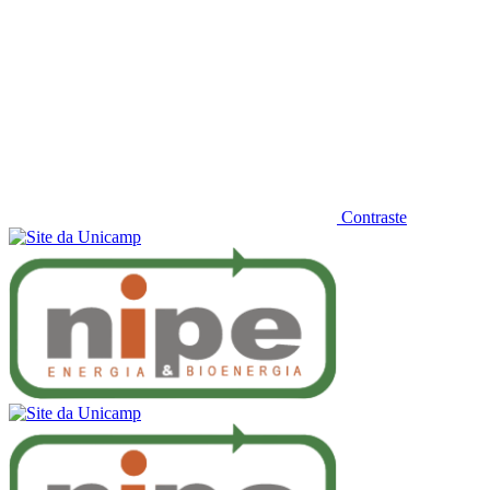
Contraste