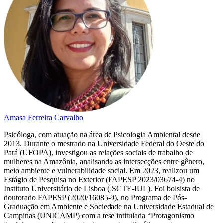
Amasa Ferreira Carvalho
Psicóloga, com atuação na área de Psicologia Ambiental desde
2013. Durante o mestrado na Universidade Federal do Oeste do
Pará (UFOPA), investigou as relações sociais de trabalho de
mulheres na Amazônia, analisando as intersecções entre gênero,
meio ambiente e vulnerabilidade social. Em 2023, realizou um
Estágio de Pesquisa no Exterior (FAPESP 2023/03674-4) no
Instituto Universitário de Lisboa (ISCTE-IUL). Foi bolsista de
doutorado FAPESP (2020/16085-9), no Programa de Pós-
Graduação em Ambiente e Sociedade na Universidade Estadual de
Campinas (UNICAMP) com a tese intitulada “Protagonismo