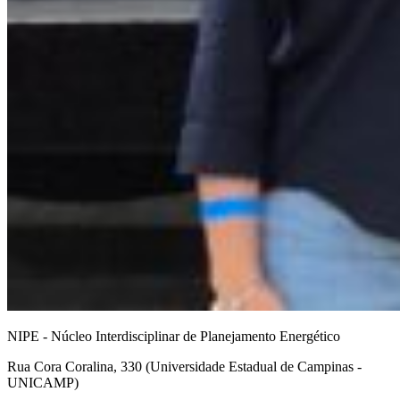
NIPE - Núcleo Interdisciplinar de Planejamento Energético
Rua Cora Coralina, 330 (Universidade Estadual de Campinas -
UNICAMP)