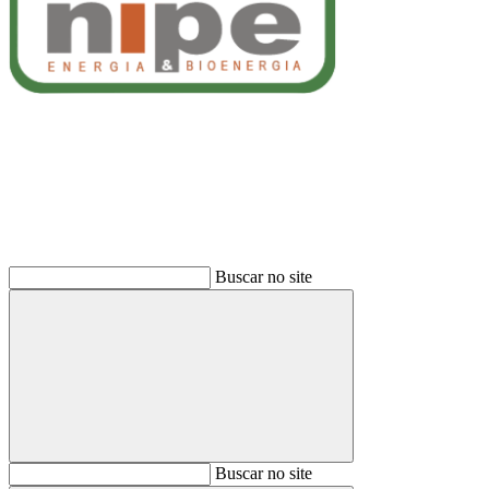
Buscar
Buscar no site
Buscar
Buscar no site