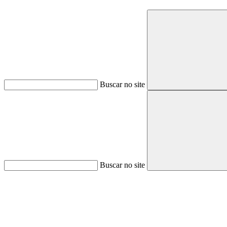
Buscar no site
Buscar no site
Aumentar fonte