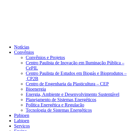
Notícias
Convênios
Convênios e Projetos
Centro Paulista de Inovação em Iluminação Pública –
CePIL
Centro Paulista de Estudos em Biogás e Bioprodutos –
CP2B
Centro de Engenharia da Plasticultura – CEP
Bioenergia
Energia, Ambiente e Desenvolvimento Sustentável
Planejamento de Sistemas Energéticos
Política Energética e Regulação
Tecnologia de Sistemas Energéticos
Ppbioen
Labioen
Serviços