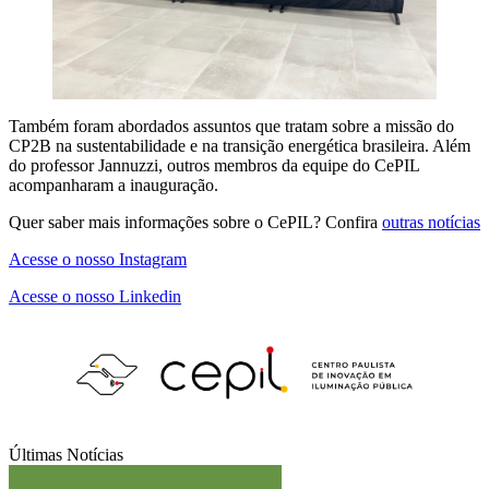
Também foram abordados assuntos que tratam sobre a missão do
CP2B na sustentabilidade e na transição energética brasileira. Além
do professor Jannuzzi, outros membros da equipe do CePIL
acompanharam a inauguração.
Quer saber mais informações sobre o CePIL? Confira
outras notícias
Acesse o nosso Instagram
Acesse o nosso Linkedin
Últimas Notícias