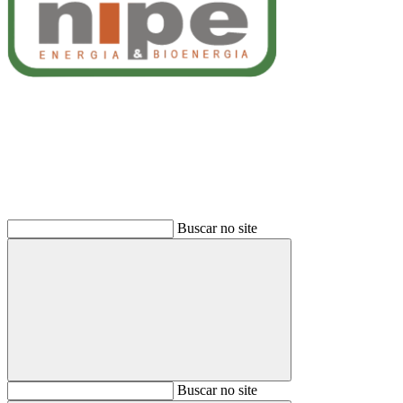
Buscar
Buscar no site
Buscar
Buscar no site