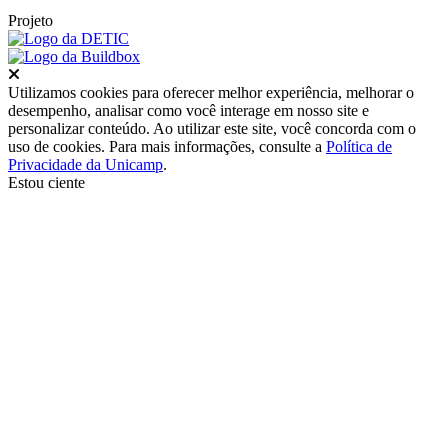
Projeto
Fechar
Utilizamos cookies para oferecer melhor experiência, melhorar o
desempenho, analisar como você interage em nosso site e
personalizar conteúdo. Ao utilizar este site, você concorda com o
uso de cookies. Para mais informações, consulte a
Política de
Privacidade da Unicamp
.
Estou ciente
Ir para o topo