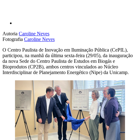
Autoria
Caroline Neves
Fotografia
Caroline Neves
O Centro Paulista de Inovação em Iluminação Pública (CePIL),
participou, na manhã da última sexta-feira (29/05), da inauguração
da nova Sede do Centro Paulista de Estudos em Biogás e
Bioprodutos (CP2B), ambos centros vinculados ao Núcleo
Interdisciplinar de Planejamento Energético (Nipe) da Unicamp.