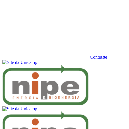
Contraste