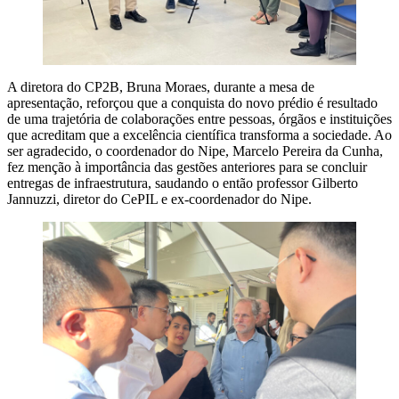
A diretora do CP2B, Bruna Moraes, durante a mesa de
apresentação, reforçou que a conquista do novo prédio é resultado
de uma trajetória de colaborações entre pessoas, órgãos e instituições
que acreditam que a excelência científica transforma a sociedade. Ao
ser agradecido, o coordenador do Nipe, Marcelo Pereira da Cunha,
fez menção à importância das gestões anteriores para se concluir
entregas de infraestrutura, saudando o então professor Gilberto
Jannuzzi, diretor do CePIL e ex-coordenador do Nipe.