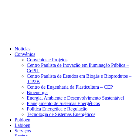
Notícias
Convênios
Convênios e Projetos
Centro Paulista de Inovação em Iluminação Pública –
CePIL
Centro Paulista de Estudos em Biogás e Bioprodutos –
CP2B
Centro de Engenharia da Plasticultura – CEP
Bioenergia
Energia, Ambiente e Desenvolvimento Sustentável
Planejamento de Sistemas Energéticos
Política Energética e Regulação
Tecnologia de Sistemas Energéticos
Ppbioen
Labioen
Serviços