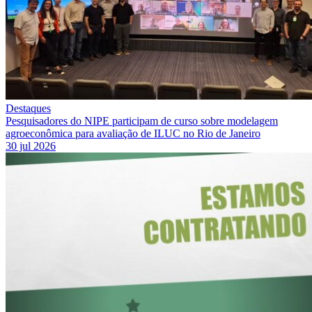
Destaques
Pesquisadores do NIPE participam de curso sobre modelagem
agroeconômica para avaliação de ILUC no Rio de Janeiro
30 jul 2026