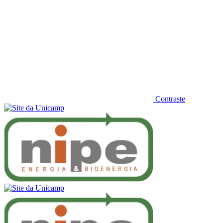
Contraste