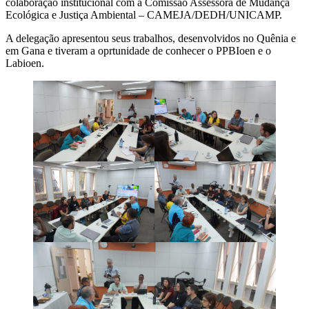
colaboração institucional com a Comissão Assessora de Mudança
Ecológica e Justiça Ambiental – CAMEJA/DEDH/UNICAMP.
A delegação apresentou seus trabalhos, desenvolvidos no Quênia e
em Gana e tiveram a oprtunidade de conhecer o PPBIoen e o
Labioen.