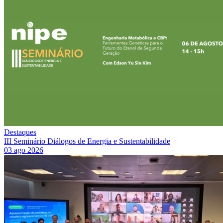
Destaques
III Seminário Diálogos de Energia e Sustentabilidade
03 ago 2026