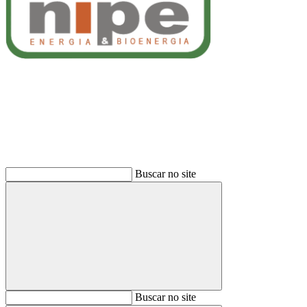
Buscar
Buscar no site
Buscar
Buscar no site