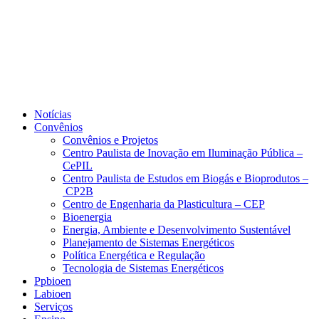
Notícias
Convênios
Convênios e Projetos
Centro Paulista de Inovação em Iluminação Pública –
CePIL
Centro Paulista de Estudos em Biogás e Bioprodutos –
CP2B
Centro de Engenharia da Plasticultura – CEP
Bioenergia
Energia, Ambiente e Desenvolvimento Sustentável
Planejamento de Sistemas Energéticos
Política Energética e Regulação
Tecnologia de Sistemas Energéticos
Ppbioen
Labioen
Serviços