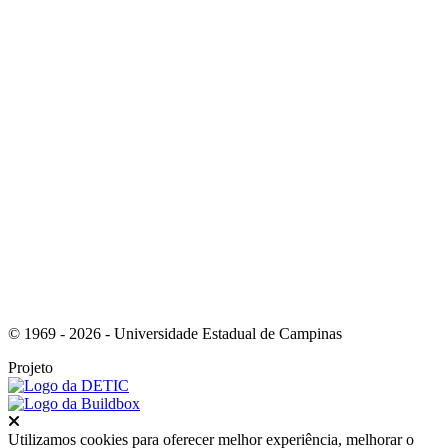
Link para o Youtube
Link para o Whatsapp
© 1969 - 2026 - Universidade Estadual de Campinas
Projeto
Fechar
Utilizamos cookies para oferecer melhor experiência, melhorar o