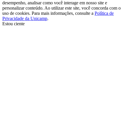
desempenho, analisar como você interage em nosso site e
personalizar conteúdo. Ao utilizar este site, você concorda com o
uso de cookies. Para mais informações, consulte a
Política de
Privacidade da Unicamp
.
Estou ciente
Ir para o topo