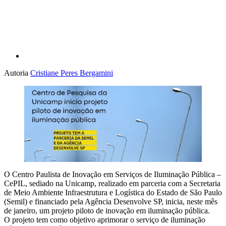
Autoria
Cristiane Peres Bergamini
O Centro Paulista de Inovação em Serviços de Iluminação Pública –
CePIL, sediado na Unicamp, realizado em parceria com a Secretaria
de Meio Ambiente Infraestrutura e Logística do Estado de São Paulo
(Semil) e financiado pela Agência Desenvolve SP, inicia, neste mês
de janeiro, um projeto piloto de inovação em iluminação pública.
O projeto tem como objetivo aprimorar o serviço de iluminação