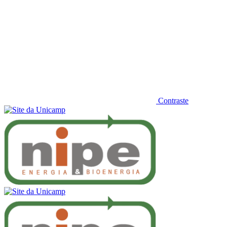
Contraste