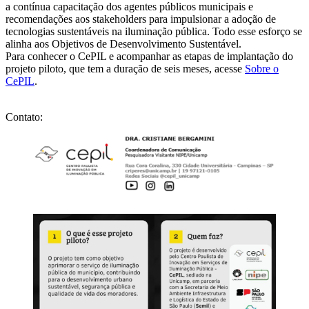
a contínua capacitação dos agentes públicos municipais e
recomendações aos stakeholders para impulsionar a adoção de
tecnologias sustentáveis na iluminação pública. Todo esse esforço se
alinha aos Objetivos de Desenvolvimento Sustentável.
Para conhecer o CePIL e acompanhar as etapas de implantação do
projeto piloto, que tem a duração de seis meses, acesse
Sobre o
CePIL
.
Contato: