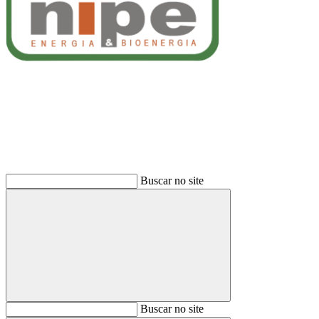
Buscar
Buscar no site
Buscar
Buscar no site