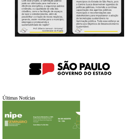
Últimas Notícias