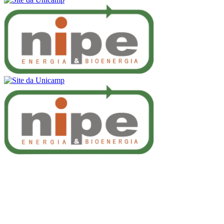
Buscar