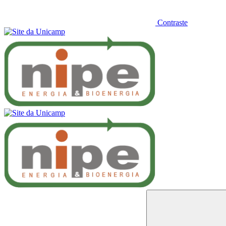
Contraste