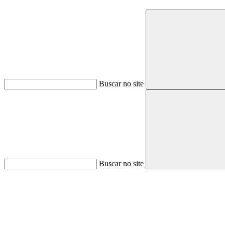
Buscar no site
Buscar no site
Aumentar fonte